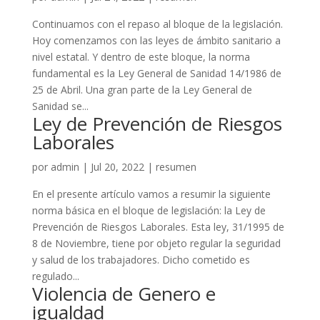
Continuamos con el repaso al bloque de la legislación.
Hoy comenzamos con las leyes de ámbito sanitario a
nivel estatal. Y dentro de este bloque, la norma
fundamental es la Ley General de Sanidad 14/1986 de
25 de Abril. Una gran parte de la Ley General de
Sanidad se...
Ley de Prevención de Riesgos
Laborales
por
admin
|
Jul 20, 2022
|
resumen
En el presente artículo vamos a resumir la siguiente
norma básica en el bloque de legislación: la Ley de
Prevención de Riesgos Laborales. Esta ley, 31/1995 de
8 de Noviembre, tiene por objeto regular la seguridad
y salud de los trabajadores. Dicho cometido es
regulado...
Violencia de Genero e
igualdad