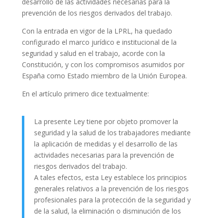
desarrollo de las actividades necesarias para la
prevención de los riesgos derivados del trabajo.
Con la entrada en vigor de la LPRL, ha quedado
configurado el marco jurídico e institucional de la
seguridad y salud en el trabajo, acorde con la
Constitución, y con los compromisos asumidos por
España como Estado miembro de la Unión Europea.
En el artículo primero dice textualmente:
La presente Ley tiene por objeto promover la
seguridad y la salud de los trabajadores mediante
la aplicación de medidas y el desarrollo de las
actividades necesarias para la prevención de
riesgos derivados del trabajo.
A tales efectos, esta Ley establece los principios
generales relativos a la prevención de los riesgos
profesionales para la protección de la seguridad y
de la salud, la eliminación o disminución de los