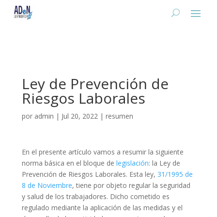
Ley de Prevención de
Riesgos Laborales
por
admin
|
Jul 20, 2022
|
resumen
En el presente artículo vamos a resumir la siguiente
norma básica en el bloque de
legislación
: la Ley de
Prevención de Riesgos Laborales. Esta ley,
31/1995 de
8 de Noviembre
, tiene por objeto regular la seguridad
y salud de los trabajadores. Dicho cometido es
regulado mediante la aplicación de las medidas y el