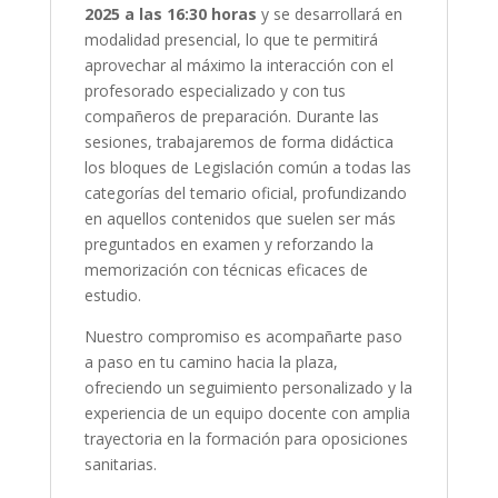
2025 a las 16:30 horas
y se desarrollará en
modalidad presencial, lo que te permitirá
aprovechar al máximo la interacción con el
profesorado especializado y con tus
compañeros de preparación. Durante las
sesiones, trabajaremos de forma didáctica
los bloques de Legislación común a todas las
categorías del temario oficial, profundizando
en aquellos contenidos que suelen ser más
preguntados en examen y reforzando la
memorización con técnicas eficaces de
estudio.
Nuestro compromiso es acompañarte paso
a paso en tu camino hacia la plaza,
ofreciendo un seguimiento personalizado y la
experiencia de un equipo docente con amplia
trayectoria en la formación para oposiciones
sanitarias.