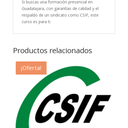
Si buscas una formación presencial en
Guadalajara, con garantías de calidad y el
respaldo de un sindicato como CSIF, este
curso es para ti.
Productos relacionados
¡Oferta!