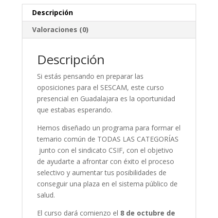
Descripción
Valoraciones (0)
Descripción
Si estás pensando en preparar las
oposiciones para el SESCAM, este curso
presencial en Guadalajara es la oportunidad
que estabas esperando.
Hemos diseñado un programa para formar el
temario común de TODAS LAS CATEGORÍAS
junto con el sindicato CSIF, con el objetivo
de ayudarte a afrontar con éxito el proceso
selectivo y aumentar tus posibilidades de
conseguir una plaza en el sistema público de
salud.
El curso dará comienzo el
8 de octubre de