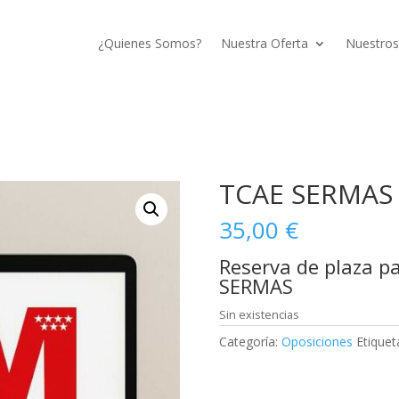
¿Quienes Somos?
Nuestra Oferta
Nuestros
TCAE SERMAS
35,00
€
Reserva de plaza pa
SERMAS
Sin existencias
Categoría:
Oposiciones
Etiquet