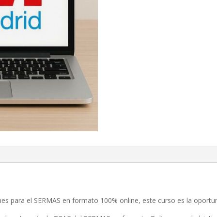
ones para el SERMAS en formato 100% online, este curso es la oport