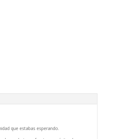
unidad que estabas esperando.