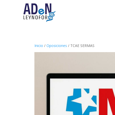
Inicio
/
Oposiciones
/ TCAE SERMAS