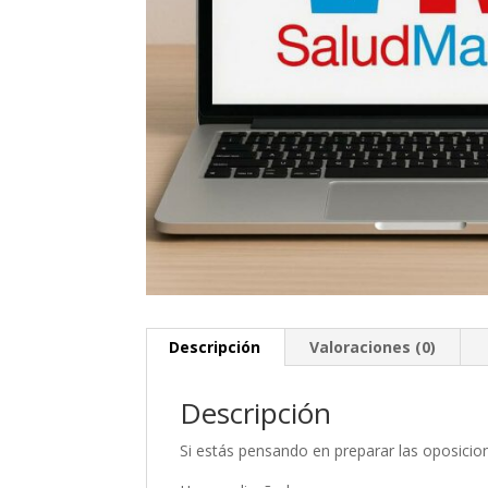
Descripción
Valoraciones (0)
Descripción
Si estás pensando en preparar las oposici