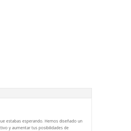
d que estabas esperando. Hemos diseñado un
ctivo y aumentar tus posibilidades de