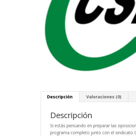
Descripción
Valoraciones (0)
Descripción
Si estás pensando en preparar las oposici
programa completo junto con el sindicato CS