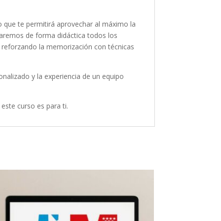
lo que te permitirá aprovechar al máximo la
jaremos de forma didáctica todos los
y reforzando la memorización con técnicas
alizado y la experiencia de un equipo
este curso es para ti.