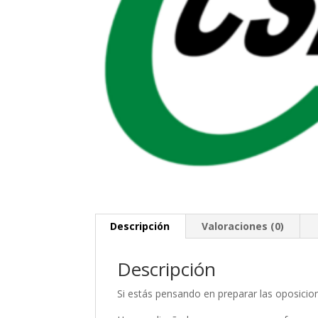
Descripción
Valoraciones (0)
Descripción
Si estás pensando en preparar las oposicio