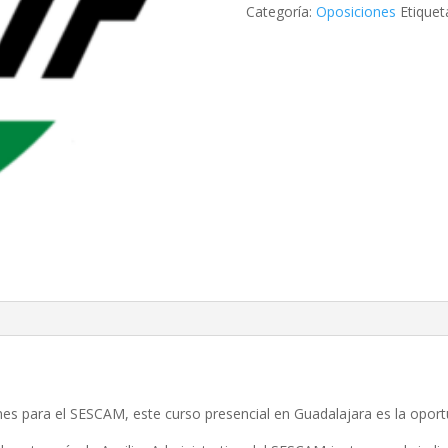
Categoría:
Oposiciones
Etiquet
nes para el SESCAM, este curso presencial en Guadalajara es la opor