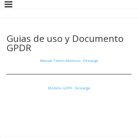
Guias de uso y Documento
GPDR
Manual-Teams-Alumnos
Descarga
Modelo-GDPR
Descarga