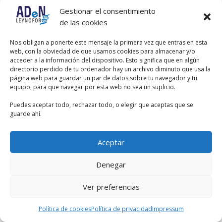
Gestionar el consentimiento
de las cookies
Nos obligan a ponerte este mensaje la primera vez que entras en esta
web, con la obviedad de que usamos cookies para almacenar y/o
acceder a la información del dispositivo. Esto significa que en algún
directorio perdido de tu ordenador hay un archivo diminuto que usa la
página web para guardar un par de datos sobre tu navegador y tu
equipo, para que navegar por esta web no sea un suplicio.
Puedes aceptar todo, rechazar todo, o elegir que aceptas que se
guarde ahí.
Aceptar
Denegar
Ver preferencias
Política de cookies
Política de privacidad
Impressum