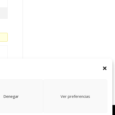
r
Denegar
Ver preferencias