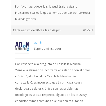
Por favor, agradecería si lo pudiérais revisar e
indicarnos cuál es la que tenemos que dar por correcta.
Muchas gracias
13 de agosto de 2023 a las 6:44 pm
#19554
admin
Superadministrador
Con respecto a la pregunta de Castilla la Mancha
“Señale la afirmación incorrecta en relación con el dolor
crónico:”, el tribunal de Castilla la Mancha dio por
correcta la C: es incorrecto que La principal causa
declarada de dolor crónico son los problemas
oncológicos. A este respecto, algunas de las causas y
condiciones más comunes que pueden resultar en