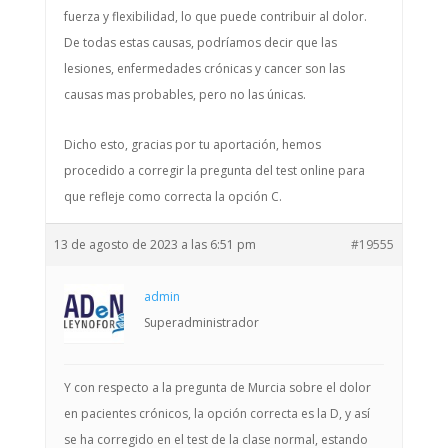
fuerza y ​​flexibilidad, lo que puede contribuir al dolor.
De todas estas causas, podríamos decir que las
lesiones, enfermedades crónicas y cancer son las
causas mas probables, pero no las únicas.
Dicho esto, gracias por tu aportación, hemos
procedido a corregir la pregunta del test online para
que refleje como correcta la opción C.
13 de agosto de 2023 a las 6:51 pm
#19555
admin
Superadministrador
Y con respecto a la pregunta de Murcia sobre el dolor
en pacientes crónicos, la opción correcta es la D, y así
se ha corregido en el test de la clase normal, estando