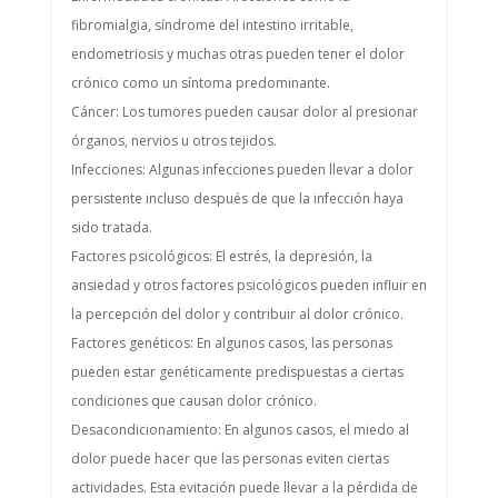
fibromialgia, síndrome del intestino irritable,
endometriosis y muchas otras pueden tener el dolor
crónico como un síntoma predominante.
Cáncer: Los tumores pueden causar dolor al presionar
órganos, nervios u otros tejidos.
Infecciones: Algunas infecciones pueden llevar a dolor
persistente incluso después de que la infección haya
sido tratada.
Factores psicológicos: El estrés, la depresión, la
ansiedad y otros factores psicológicos pueden influir en
la percepción del dolor y contribuir al dolor crónico.
Factores genéticos: En algunos casos, las personas
pueden estar genéticamente predispuestas a ciertas
condiciones que causan dolor crónico.
Desacondicionamiento: En algunos casos, el miedo al
dolor puede hacer que las personas eviten ciertas
actividades. Esta evitación puede llevar a la pérdida de