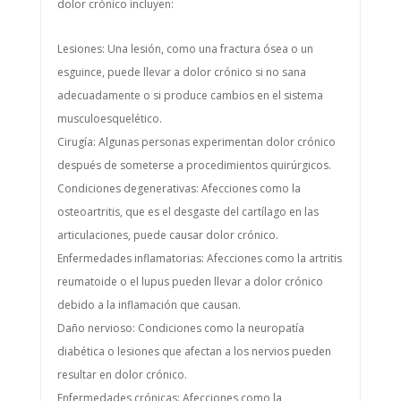
dolor crónico incluyen:
Lesiones: Una lesión, como una fractura ósea o un
esguince, puede llevar a dolor crónico si no sana
adecuadamente o si produce cambios en el sistema
musculoesquelético.
Cirugía: Algunas personas experimentan dolor crónico
después de someterse a procedimientos quirúrgicos.
Condiciones degenerativas: Afecciones como la
osteoartritis, que es el desgaste del cartílago en las
articulaciones, puede causar dolor crónico.
Enfermedades inflamatorias: Afecciones como la artritis
reumatoide o el lupus pueden llevar a dolor crónico
debido a la inflamación que causan.
Daño nervioso: Condiciones como la neuropatía
diabética o lesiones que afectan a los nervios pueden
resultar en dolor crónico.
Enfermedades crónicas: Afecciones como la