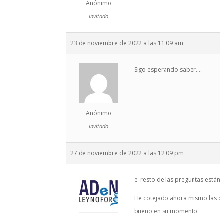
Anónimo
Invitado
23 de noviembre de 2022 a las 11:09 am
Sigo esperando saber….
Anónimo
Invitado
27 de noviembre de 2022 a las 12:09 pm
el resto de las preguntas están
He cotejado ahora mismo las 
bueno en su momento.