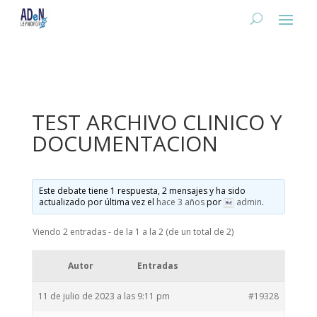
TEST ARCHIVO CLINICO Y
DOCUMENTACION
Este debate tiene 1 respuesta, 2 mensajes y ha sido
actualizado por última vez el
hace 3 años
por
admin
.
Viendo 2 entradas - de la 1 a la 2 (de un total de 2)
Autor
Entradas
11 de julio de 2023 a las 9:11 pm
#19328