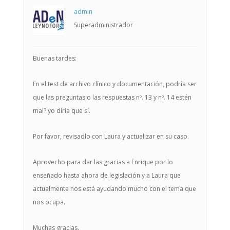
admin
Superadministrador
Buenas tardes:
En el test de archivo clínico y documentación, podría ser
que las preguntas o las respuestas nº. 13 y nº. 14 estén
mal? yo diría que sí.
Por favor, revisadlo con Laura y actualizar en su caso.
Aprovecho para dar las gracias a Enrique por lo
enseñado hasta ahora de legislación y a Laura que
actualmente nos está ayudando mucho con el tema que
nos ocupa.
Muchas gracias.