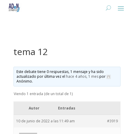
tema 12
Este debate tiene 0 respuestas, 1 mensaje y ha sido
actualizado por última vez el
hace 4 años, 1 mes
por
Anónimo
.
Viendo 1 entrada (de un total de 1)
Autor
Entradas
10 de junio de 2022 a las 11:49 am
#3919