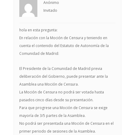
Anónimo
Invitado
hola en esta pregunta:
En relación con la Moción de Censura y teniendo en
cuenta el contenido del Estatuto de Autonomía de la
Comunidad de Madrid:
El Presidente de la Comunidad de Madrid previa
deliberación del Gobierno, puede presentar ante la
Asamblea una Moción de Censura.
La Moción de Censura no podrá ser votada hasta
pasados cinco días desde su presentación.
Para que progrese una Moción de Censura se exige
mayoría de 3/5 partes de la Asamblea.
No podrá ser presentada una Moción de Censura en el
primer periodo de sesiones de la Asamblea.