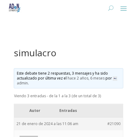
simulacro
Este debate tiene 2 respuestas, 3 mensajes y ha sido
actualizado por última vez el
hace 2 años, 6 meses
por
admin
.
Viendo 3 entradas - de la 1 a la 3 (de un total de 3)
Autor
Entradas
21 de enero de 2024 a las 11:06 am
#21090