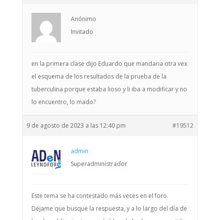
Anónimo
Invitado
en la primera clase dijo Eduardo que mandaria otra vex
el esquema de los resultados de la prueba de la
tuberculina porque estaba lioso y li iba a modificar y no
lo encuentro, lo mado?
9 de agosto de 2023 a las 12:40 pm
#19512
admin
Superadministrador
Este tema se ha contestado más veces en el foro.
Déjame que busque la respuesta, y a lo largo del día de