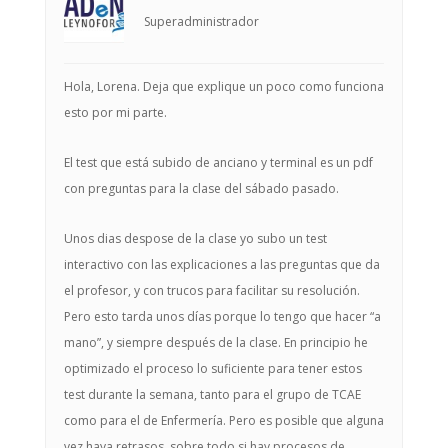
Superadministrador
Hola, Lorena. Deja que explique un poco como funciona
esto por mi parte.
El test que está subido de anciano y terminal es un pdf
con preguntas para la clase del sábado pasado.
Unos dias despose de la clase yo subo un test
interactivo con las explicaciones a las preguntas que da
el profesor, y con trucos para facilitar su resolución.
Pero esto tarda unos días porque lo tengo que hacer “a
mano”, y siempre después de la clase. En principio he
optimizado el proceso lo suficiente para tener estos
test durante la semana, tanto para el grupo de TCAE
como para el de Enfermería. Pero es posible que alguna
vez haya retrasos, sobre todo si hay procesos de