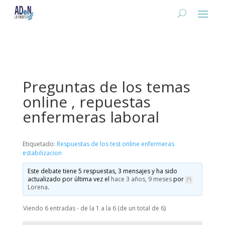
Preguntas de los temas
online , repuestas
enfermeras laboral
Etiquetado:
Respuestas de los test online enfermeras
estabilizacion
Este debate tiene 5 respuestas, 3 mensajes y ha sido
actualizado por última vez el
hace 3 años, 9 meses
por
Lorena
.
Viendo 6 entradas - de la 1 a la 6 (de un total de 6)