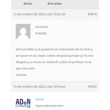
Autor
Entradas
13 de octubre de 2022 a las 10:23 am
#9918
Anónimo
Invitado
Seria posible q se pusieran las respuestas de los test q
se hacen en las clases online despues porque yo lis veo
despues y a veces no entiendo q dice el profesor ni se
que marcada .
Gracias
13 de octubre de 2022 a las 10:54 am
#9923
admin
Superadministrador