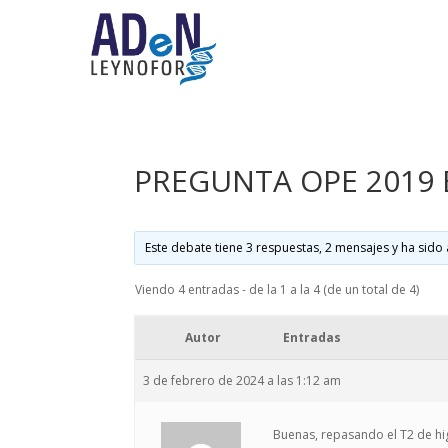
PREGUNTA OPE 2019 
Este debate tiene 3 respuestas, 2 mensajes y ha sido 
Viendo 4 entradas - de la 1 a la 4 (de un total de 4)
Autor
Entradas
3 de febrero de 2024 a las 1:12 am
Buenas, repasando el T2 de hi