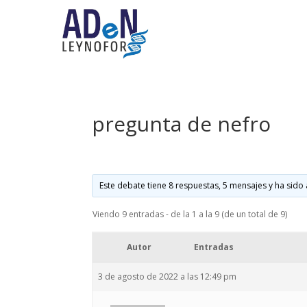
pregunta de nefro
Este debate tiene 8 respuestas, 5 mensajes y ha sido 
Viendo 9 entradas - de la 1 a la 9 (de un total de 9)
Autor
Entradas
3 de agosto de 2022 a las 12:49 pm