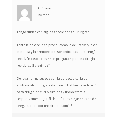
Anónimo
Invitado
Tengo dudas con algunas posiciones quirúrgicas.
Tanto la de decúbito prono, como la de Kraske y la de
litotomía y la genupectoral son indicadas para cirugía
rectal. En caso de que nos pregunten por una cirugía
rectal, ¿cuál elegimos?
De igual forma sucede con la de decúbito, la de
antitrendelemburg y la de Proetz. Hablan de indicación
para cirugía de cuello, tiroides y tiroidectomía
respectivamente. ¿Cuál deberíamos elegir en caso de
preguntarnos por una tiroidectomía?