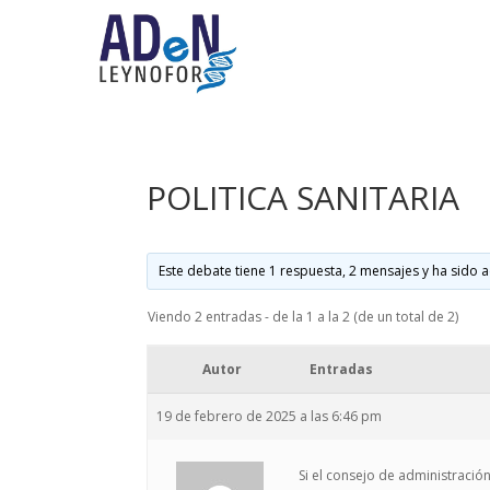
POLITICA SANITARIA
Este debate tiene 1 respuesta, 2 mensajes y ha sido a
Viendo 2 entradas - de la 1 a la 2 (de un total de 2)
Autor
Entradas
19 de febrero de 2025 a las 6:46 pm
Si el consejo de administración