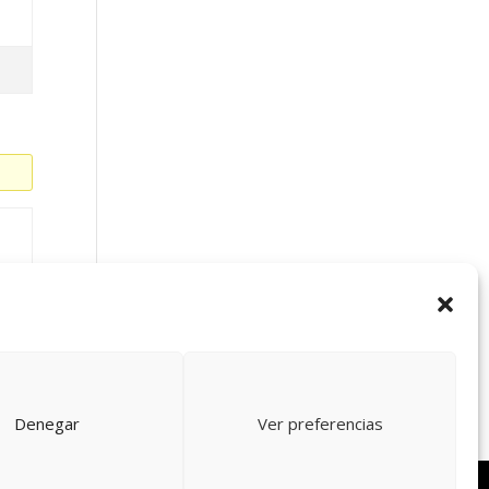
r
Denegar
Ver preferencias