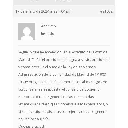
17 de enero de 2024 a las 1:04 pm
#21032
Anónimo
Invitado
Según lo que he entendido, en el estatuto de la com de
Madrid, TI, CII, el presidente designa a su vicepresidente
y consejeros. En el tema de la Ley de gobierno y
Administración de la comunidad de Madrid de 1/1983
TII CIV preguntaste quién nombra a los altos cargos de
las consejerías, respuesta: el consejo de gobierno
nombra al director general de las conserjerías.
No me queda claro quién nombra a esos consejeros, o
si son cuestiones distintas consejero y director general
de una conserjería.
Muchas gracias!