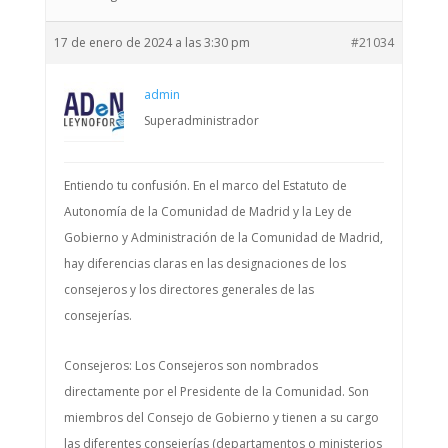
17 de enero de 2024 a las 3:30 pm
#21034
admin
Superadministrador
Entiendo tu confusión. En el marco del Estatuto de
Autonomía de la Comunidad de Madrid y la Ley de
Gobierno y Administración de la Comunidad de Madrid,
hay diferencias claras en las designaciones de los
consejeros y los directores generales de las
consejerías.
Consejeros: Los Consejeros son nombrados
directamente por el Presidente de la Comunidad. Son
miembros del Consejo de Gobierno y tienen a su cargo
las diferentes consejerías (departamentos o ministerios