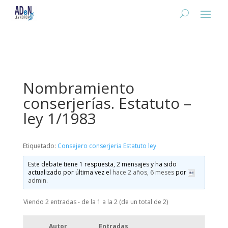
Nombramiento
conserjerías. Estatuto –
ley 1/1983
Etiquetado:
Consejero conserjeria Estatuto ley
Este debate tiene 1 respuesta, 2 mensajes y ha sido
actualizado por última vez el
hace 2 años, 6 meses
por
admin
.
Viendo 2 entradas - de la 1 a la 2 (de un total de 2)
Autor
Entradas