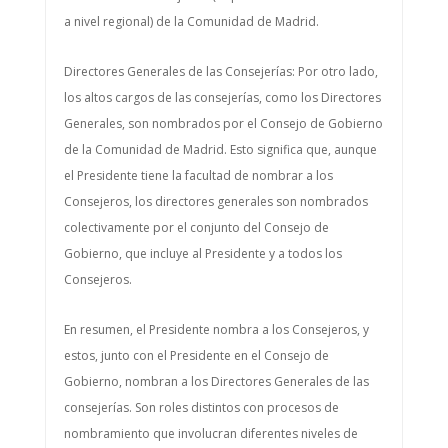
a nivel regional) de la Comunidad de Madrid.
Directores Generales de las Consejerías: Por otro lado,
los altos cargos de las consejerías, como los Directores
Generales, son nombrados por el Consejo de Gobierno
de la Comunidad de Madrid. Esto significa que, aunque
el Presidente tiene la facultad de nombrar a los
Consejeros, los directores generales son nombrados
colectivamente por el conjunto del Consejo de
Gobierno, que incluye al Presidente y a todos los
Consejeros.
En resumen, el Presidente nombra a los Consejeros, y
estos, junto con el Presidente en el Consejo de
Gobierno, nombran a los Directores Generales de las
consejerías. Son roles distintos con procesos de
nombramiento que involucran diferentes niveles de