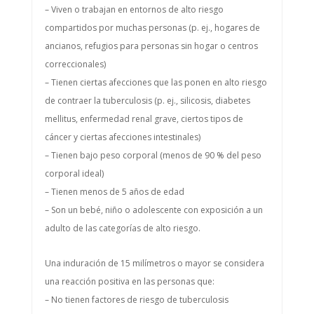
– Viven o trabajan en entornos de alto riesgo
compartidos por muchas personas (p. ej., hogares de
ancianos, refugios para personas sin hogar o centros
correccionales)
– Tienen ciertas afecciones que las ponen en alto riesgo
de contraer la tuberculosis (p. ej., silicosis, diabetes
mellitus, enfermedad renal grave, ciertos tipos de
cáncer y ciertas afecciones intestinales)
– Tienen bajo peso corporal (menos de 90 % del peso
corporal ideal)
– Tienen menos de 5 años de edad
– Son un bebé, niño o adolescente con exposición a un
adulto de las categorías de alto riesgo.
Una induración de 15 milímetros o mayor se considera
una reacción positiva en las personas que:
– No tienen factores de riesgo de tuberculosis