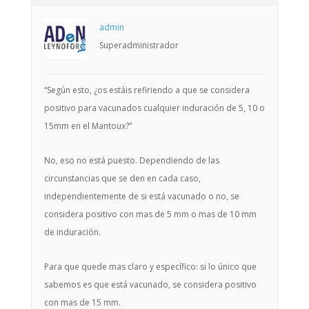
admin
Superadministrador
“Según esto, ¿os estáis refiriendo a que se considera
positivo para vacunados cualquier induración de 5, 10 o
15mm en el Mantoux?”
No, eso no está puesto. Dependiendo de las
circunstancias que se den en cada caso,
independientemente de si está vacunado o no, se
considera positivo con mas de 5 mm o mas de 10 mm
de induración.
Para que quede mas claro y específico: si lo único que
sabemos es que está vacunado, se considera positivo
con mas de 15 mm.