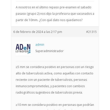
A nosotros en el último repaso pre-examen el sabado
pasaso (grupo 2) nos dijo la profesora que vacunados a
partir de 10mm. ¿Con qué dato nos quedamos?
6 de febrero de 2024 a las 2:17 pm
#21315
admin
Superadministrador
≥5 mm se considera positivo en personas con un riesgo
alto de tuberculosis activa, como aquellas con contacto
reciente con un paciente de tuberculosis, personas
inmunocomprometidas, y pacientes con cambios
radiográficos sugestivos de tuberculosis previa.
≥10 mm se considera positivo en personas que podrían