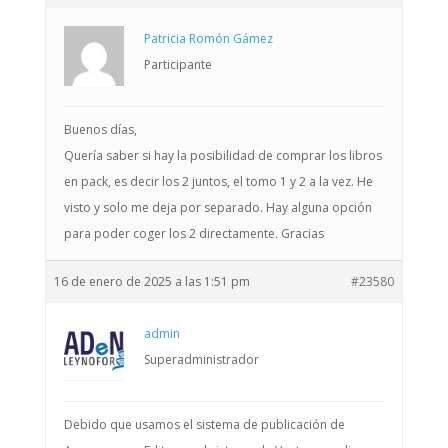
Patricia Romón Gámez
Participante
Buenos días,
Quería saber si hay la posibilidad de comprar los libros
en pack, es decir los 2 juntos, el tomo 1 y 2 a la vez. He
visto y solo me deja por separado. Hay alguna opción
para poder coger los 2 directamente. Gracias
16 de enero de 2025 a las 1:51 pm
#23580
admin
Superadministrador
Debido que usamos el sistema de publicación de