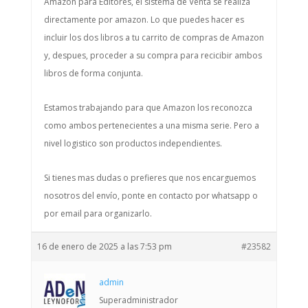
Amazon para Editores, el sistema de Venta se realiza
directamente por amazon. Lo que puedes hacer es
incluir los dos libros a tu carrito de compras de Amazon
y, despues, proceder a su compra para recicibir ambos
libros de forma conjunta.
Estamos trabajando para que Amazon los reconozca
como ambos pertenecientes a una misma serie. Pero a
nivel logistico son productos independientes.
Si tienes mas dudas o prefieres que nos encarguemos
nosotros del envío, ponte en contacto por whatsapp o
por email para organizarlo.
16 de enero de 2025 a las 7:53 pm
#23582
admin
Superadministrador