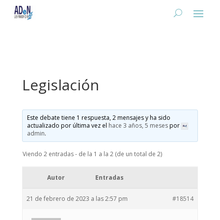
Legislación
Este debate tiene 1 respuesta, 2 mensajes y ha sido
actualizado por última vez el
hace 3 años, 5 meses
por
admin
.
Viendo 2 entradas - de la 1 a la 2 (de un total de 2)
Autor
Entradas
21 de febrero de 2023 a las 2:57 pm
#18514