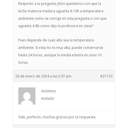
Respecto a tu pregunta:¿Nos quedamos con que la
leche materna madura aguanta 8-10h a temperatura
ambiente como se corrige en esta pregunta o con que
aguanta 4-8h como dijo la profesora en clase?
Pues depende de cuan alta sea la temperatura
ambiente. Si esta no es muy alta, puede conservarse
hasta 24 horas, aunque la media estaría en unas 10
horas
26 de enero de 2024 a las 2:07 pm
#21153
Anónimo
Invitado
Vale, perfecto, muchas gracias por la respuesta.