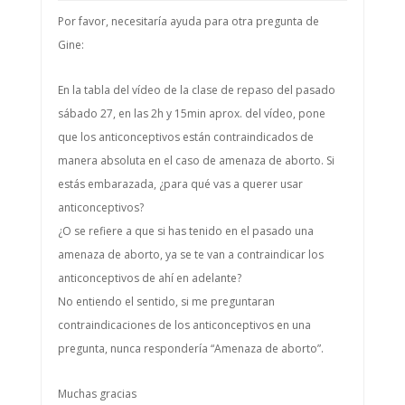
Por favor, necesitaría ayuda para otra pregunta de
Gine:
En la tabla del vídeo de la clase de repaso del pasado
sábado 27, en las 2h y 15min aprox. del vídeo, pone
que los anticonceptivos están contraindicados de
manera absoluta en el caso de amenaza de aborto. Si
estás embarazada, ¿para qué vas a querer usar
anticonceptivos?
¿O se refiere a que si has tenido en el pasado una
amenaza de aborto, ya se te van a contraindicar los
anticonceptivos de ahí en adelante?
No entiendo el sentido, si me preguntaran
contraindicaciones de los anticonceptivos en una
pregunta, nunca respondería “Amenaza de aborto”.
Muchas gracias