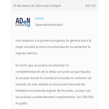
25 de enero de 2024 a las 3:36 pm
#21141
admin
Superadministrador
con respecto a la primera pregunta, En general para la
mujer lactante la única recomendación es aumentar la
ingesta calórica.
Es cierto que se podría recomendar la
complementación de la dieta con yodo ya que España
es un país donde la comida procesada no contiene sal
yodada. En este sentido la Asociación Nacional de
Pediatría recomienda ingesta de Pescado, cocinar con
sal yodada y eventualmente complementar con 200-300
mcg/día.