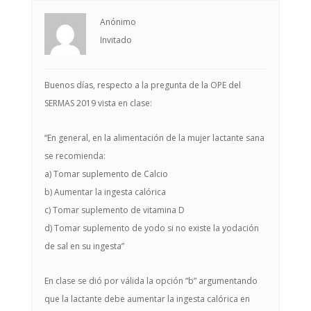
Anónimo
Invitado
Buenos días, respecto a la pregunta de la OPE del
SERMAS 2019 vista en clase:
“En general, en la alimentación de la mujer lactante sana
se recomienda:
a) Tomar suplemento de Calcio
b) Aumentar la ingesta calórica
c) Tomar suplemento de vitamina D
d) Tomar suplemento de yodo si no existe la yodación
de sal en su ingesta”
En clase se dió por válida la opción “b” argumentando
que la lactante debe aumentar la ingesta calórica en