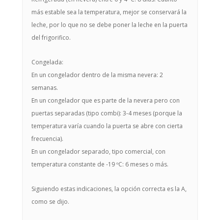
más estable sea la temperatura, mejor se conservará la
leche, por lo que no se debe poner la leche en la puerta
del frigorifico.
Congelada:
En un congelador dentro de la misma nevera: 2
semanas.
En un congelador que es parte de la nevera pero con
puertas separadas (tipo combi): 3-4 meses (porque la
temperatura varía cuando la puerta se abre con cierta
frecuencia).
En un congelador separado, tipo comercial, con
temperatura constante de -19 ºC: 6 meses o más.
Siguiendo estas indicaciones, la opción correcta es la A,
como se dijo.