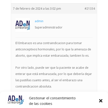
7 de febrero de 2024 a las 3:02 pm
#21334
admin
Superadministrador
El Embarazo es una contraindicacion para tomar
anticonceptivos hormonales, por lo que la amenaza de
aborto, que implica estar embarazada, tambien lo es.
Por otro lado, puede ser que la paciente se acabe de
enterar que está embarazada, por lo que debería dejar
las pastillas cuanto antes, al ser el embarazo una
contraindicacion absoluta.
Gestionar el consentimiento
Autor
Entradas
de las cookies