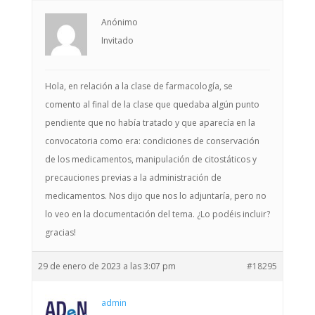
Anónimo
Invitado
Hola, en relación a la clase de farmacología, se
comento al final de la clase que quedaba algún punto
pendiente que no había tratado y que aparecía en la
convocatoria como era: condiciones de conservación
de los medicamentos, manipulación de citostáticos y
precauciones previas a la administración de
medicamentos. Nos dijo que nos lo adjuntaría, pero no
lo veo en la documentación del tema. ¿Lo podéis incluir?
gracias!
29 de enero de 2023 a las 3:07 pm
#18295
admin