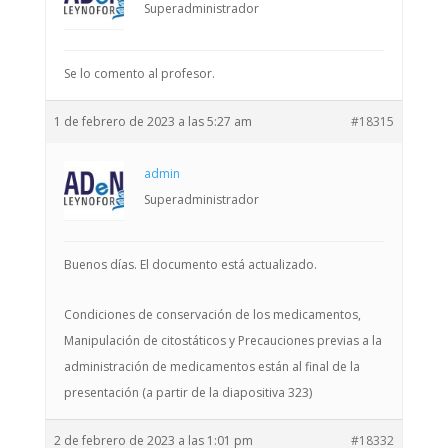
Superadministrador
Se lo comento al profesor.
1 de febrero de 2023 a las 5:27 am
#18315
admin
Superadministrador
Buenos días. El documento está actualizado.
Condiciones de conservación de los medicamentos,
Manipulación de citostáticos y Precauciones previas a la
administración de medicamentos están al final de la
presentación (a partir de la diapositiva 323)
2 de febrero de 2023 a las 1:01 pm
#18332