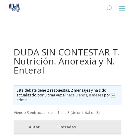
DUDA SIN CONTESTAR T.
Nutrición. Anorexia y N.
Enteral
Este debate tiene 2 respuestas, 2 mensajes y ha sido
actualizado por última vez el
hace 3 años, 8 meses
por
admin
.
Viendo 3 entradas - de la 1 a la 3 (de un total de 3)
Autor
Entradas