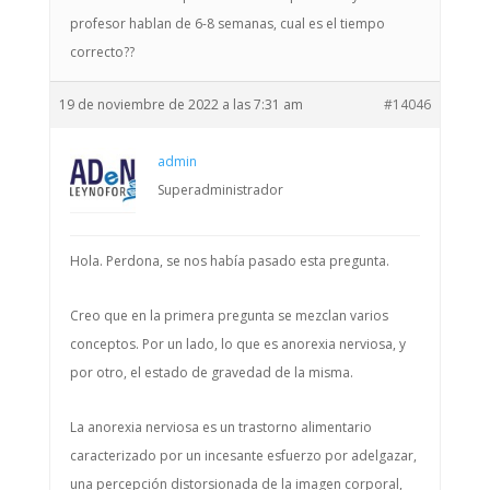
profesor hablan de 6-8 semanas, cual es el tiempo
correcto??
19 de noviembre de 2022 a las 7:31 am
#14046
admin
Superadministrador
Hola. Perdona, se nos había pasado esta pregunta.
Creo que en la primera pregunta se mezclan varios
conceptos. Por un lado, lo que es anorexia nerviosa, y
por otro, el estado de gravedad de la misma.
La anorexia nerviosa es un trastorno alimentario
caracterizado por un incesante esfuerzo por adelgazar,
una percepción distorsionada de la imagen corporal,