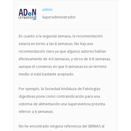
admin
Superadministrador
En cuanto a la segunda semana, la recomendación
estaría en torno a las 6 semanas. No hay una
recomendación clara ya que algunos autores hablan
efectivamente de 4-6 semanas, y otros de 6-8 semanas,
aunque el consenso en que 6 semanas es un termino
medio si está bastante aceptado.
Por ejemplo, la Sociedad Andaluza de Patologías
digestivas pone como contraindicación para una
ostomia de alimentación una supervivencia prevista
inferior a 6 semanas.
No he encontrado ninguna referencia del SERMAS al