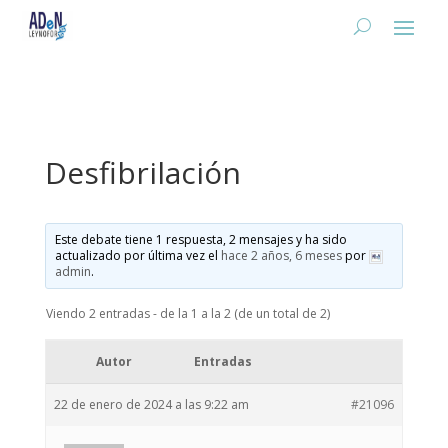
Desfibrilación
Este debate tiene 1 respuesta, 2 mensajes y ha sido
actualizado por última vez el
hace 2 años, 6 meses
por
admin
.
Viendo 2 entradas - de la 1 a la 2 (de un total de 2)
Autor
Entradas
22 de enero de 2024 a las 9:22 am
#21096