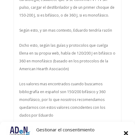
pulso, cargar el desfibrilador y de un primer choque de
150-200 J, si es bifásico, o de 360 J, si es monofásico.
Según esto, y sin mas contexto, Eduardo tendría razón
Dicho esto, según las guías y protocolos que cuelga
Elena en su propia web, habla de 120/200 J en bifásico o
360 en monofásico (basado en los protocolos de la
American Hearth Asociación)
Los valores mas encontrados cuando buscamos
bibliografía en español son 150/200 bifásico y 360
monofásico, por lo que nosotros recomendamos
quedarnos con estos valores coincidentes con los
dados por Eduardo
Gestionar el consentimiento
Autor
Entradas