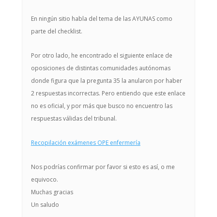
En ningún sitio habla del tema de las AYUNAS como
parte del checklist.
Por otro lado, he encontrado el siguiente enlace de
oposiciones de distintas comunidades autónomas
donde figura que la pregunta 35 la anularon por haber
2 respuestas incorrectas. Pero entiendo que este enlace
no es oficial, y por más que busco no encuentro las
respuestas válidas del tribunal.
Recopilación exámenes OPE enfermería
Nos podrías confirmar por favor si esto es así, o me
equivoco.
Muchas gracias
Un saludo