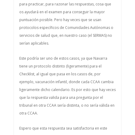
para practicar, para razonar las respuestas, cosa que
os ayudará en el examen para conseguir la mayor
puntuación posible. Pero hay veces que se usan
protocolos específicos de Comunidades Autónomas o
servicios de salud que, en nuestro caso (el SERMAS) no
serían aplicables.
Este podría ser uno de estos casos, ya que Navarra
tiene un protocolo distinto (ligeramente) para el
Checklist, al igual que pasa en los casos de, por
ejemplo, vacunación infantil, donde cada CCAA cambia
ligeramente dicho calendario. Es por esto que hay veces
que la respuesta valida para una pregunta por el
tribunal en otra CCAA sería distinta, o no sería válida en
otra CCAA.
Espero que esta respuesta sea satisfactoria en este