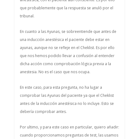
que probablemente que la respuesta se anuló por el
tribunal.
En cuanto a las Ayunas, se sobreentiende que antes de
una inducción anestésica el paciente debe estar en
ayunas, aunque no se refleje en el Cheklist. Es por ello
que nos hemos podido llevar a confusión al entender
dicha acción como comprobación lógica previa a la
anestesia. No es el caso que nos ocupa.
En este caso, para esta pregunta, no ha lugar a
comprobar las Ayunas del paciente ya que el Cheklist
antes de la inducción anestésica no lo incluye. Esto se
debería comprobar antes.
Por ultimo, y para este caso en particular, quiero añadir:
cuando proporcionamos preguntas de test, las usamos