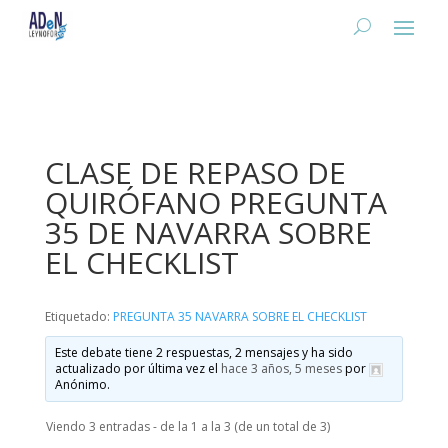
CLASE DE REPASO DE
QUIRÓFANO PREGUNTA
35 DE NAVARRA SOBRE
EL CHECKLIST
Etiquetado:
PREGUNTA 35 NAVARRA SOBRE EL CHECKLIST
Este debate tiene 2 respuestas, 2 mensajes y ha sido
actualizado por última vez el
hace 3 años, 5 meses
por
Anónimo
.
Viendo 3 entradas - de la 1 a la 3 (de un total de 3)