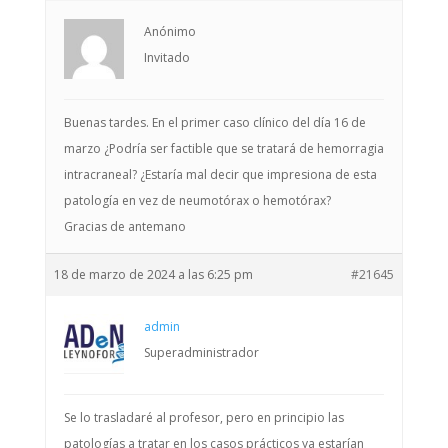
Anónimo
Invitado
Buenas tardes. En el primer caso clínico del día 16 de
marzo ¿Podría ser factible que se tratará de hemorragia
intracraneal? ¿Estaría mal decir que impresiona de esta
patología en vez de neumotórax o hemotórax?
Gracias de antemano
18 de marzo de 2024 a las 6:25 pm
#21645
admin
Superadministrador
Se lo trasladaré al profesor, pero en principio las
patologías a tratar en los casos prácticos ya estarían