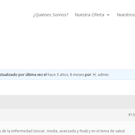
¿Quienes Somos?
Nuestra Oferta
Nuestros
ctualizado por última vez el
hace 3 años, 8 meses
por
admin
.
#15
 de la enfermedad (iniciar, media, avanzada y final) y en el tema de salud