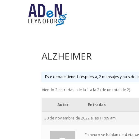
ALZHEIMER
Este debate tiene 1 respuesta, 2 mensajes y ha sido a
Viendo 2 entradas - de la 1 a la 2 (de un total de 2)
Autor
Entradas
30 de noviembre de 2022 a las 11:09 am
En neuro se hablan de 4 etapas