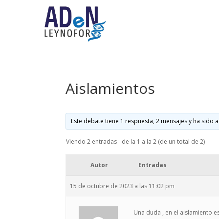
Aislamientos
Este debate tiene 1 respuesta, 2 mensajes y ha sido a
Viendo 2 entradas - de la 1 a la 2 (de un total de 2)
Autor
Entradas
15 de octubre de 2023 a las 11:02 pm
Una duda , en el aislamiento es