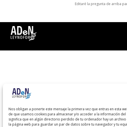
Editaré la pregunta de arriba p
Nos obligan a ponerte este mensaje la primera vez que entras en esta we
de que usamos cookies para almacenar y/o acceder a la información del d
significa que en algún directorio perdido de tu ordenador hay un archiv
la página web para guardar un par de datos sobre tu navegador y tu equ