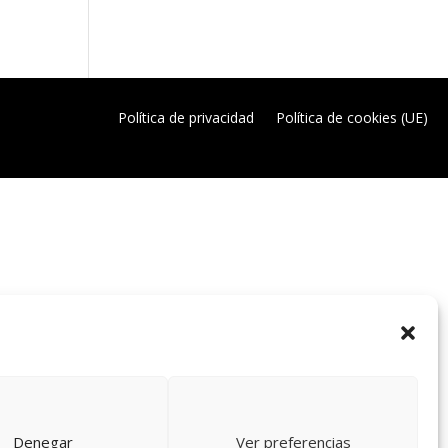
Política de privacidad
Política de cookies (UE)
Denegar
Ver preferencias