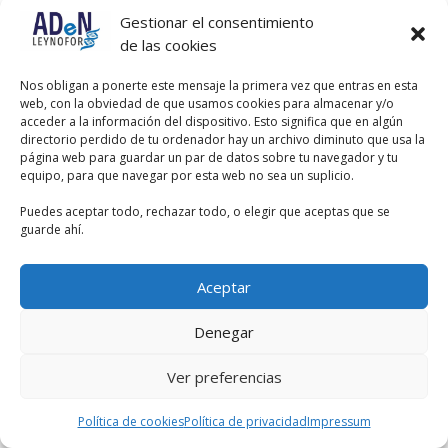
Gestionar el consentimiento
de las cookies
Nos obligan a ponerte este mensaje la primera vez que entras en esta
web, con la obviedad de que usamos cookies para almacenar y/o
acceder a la información del dispositivo. Esto significa que en algún
directorio perdido de tu ordenador hay un archivo diminuto que usa la
página web para guardar un par de datos sobre tu navegador y tu
equipo, para que navegar por esta web no sea un suplicio.
Puedes aceptar todo, rechazar todo, o elegir que aceptas que se
guarde ahí.
Aceptar
Denegar
Ver preferencias
Política de cookies
Política de privacidad
Impressum