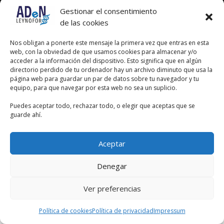
Gestionar el consentimiento
de las cookies
Nos obligan a ponerte este mensaje la primera vez que entras en esta
web, con la obviedad de que usamos cookies para almacenar y/o
acceder a la información del dispositivo. Esto significa que en algún
directorio perdido de tu ordenador hay un archivo diminuto que usa la
página web para guardar un par de datos sobre tu navegador y tu
equipo, para que navegar por esta web no sea un suplicio.
Puedes aceptar todo, rechazar todo, o elegir que aceptas que se
guarde ahí.
Aceptar
Denegar
Ver preferencias
Política de cookies
Política de privacidad
Impressum