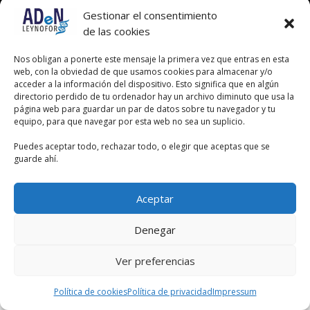
Gestionar el consentimiento
de las cookies
Nos obligan a ponerte este mensaje la primera vez que entras en esta
web, con la obviedad de que usamos cookies para almacenar y/o
acceder a la información del dispositivo. Esto significa que en algún
directorio perdido de tu ordenador hay un archivo diminuto que usa la
página web para guardar un par de datos sobre tu navegador y tu
equipo, para que navegar por esta web no sea un suplicio.
Puedes aceptar todo, rechazar todo, o elegir que aceptas que se
guarde ahí.
Aceptar
Denegar
Ver preferencias
Política de cookies
Política de privacidad
Impressum