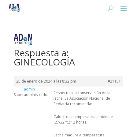
Respuesta a:
GINECOLOGÍA
25 de enero de 2024 a las 8:32 pm
#21151
admin
Respecto a la conservación de la
Superadministrador
leche, La Asociación Nacional de
Pediatría recomienda:
Calostro: a temperatura ambiente
(27-32 ºC) 12 horas.
Leche madura A temperatura