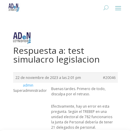
Respuesta a: test
simulacro legislacion
22 de noviembre de 2023 a las 2:01 pm
#20046
admin
Buenas tardes. Primero de todo,
Superadministrador
disculpa por el retraso.
Efectivamente, hay un error en esta
pregunta. Según el TREBEP en una
unidad electoral de 782 funcionarios
la Junta de Personal debería de tener
21 delegados de personal.