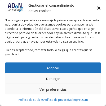
implementación hospitalaria en estos
Gestionar el consentimiento
países.
de las cookies
Nos obligan a ponerte este mensaje la primera vez que entras en esta
web, con la obviedad de que usamos cookies para almacenar y/o
acceder a la información del dispositivo. Esto significa que en algún
directorio perdido de tu ordenador hay un archivo diminuto que usa la
página web para guardar un par de datos sobre tu navegador y tu
equipo, para que navegar por esta web no sea un suplicio.
Puedes aceptar todo, rechazar todo, o elegir que aceptas que se
guarde ahí.
Aceptar
Denegar
Ver preferencias
Política de cookies
Política de privacidad
Impressum