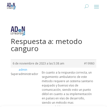
Respuesta a: metodo
canguro
6 de noviembre de 2023 a las 5:38 am
#19980
admin
En cuanto a la respuesta correcta, un
Superadministrador
seguimiento ambulatorio de este
método requiere un sistema sanitario
equipado y buenas vías de
comunicación, siendo esto un punto
débil en cuanto a su implementación
en países en vías de desarrollo,
siendo un método mas
recomendable para su