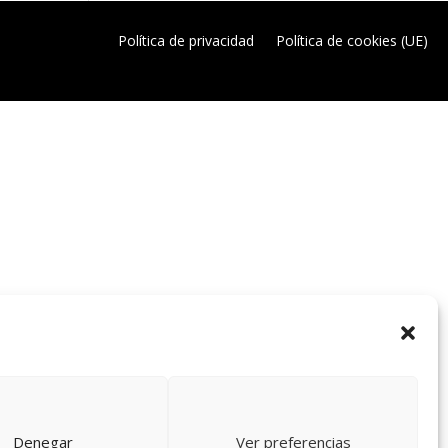
Política de privacidad
Política de cookies (UE)
Denegar
Ver preferencias