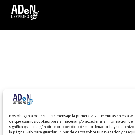
Nos obligan a ponerte este mensaje la primera vez que entras en esta we
de que usamos cookies para almacenar y/o acceder a la información del d
significa que en algún directorio perdido de tu ordenador hay un archiv
la página web para guardar un par de datos sobre tu navegador y tu equ