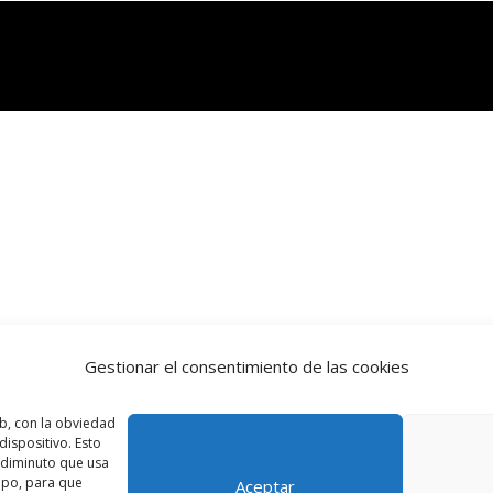
Gestionar el consentimiento de las cookies
b, con la obviedad
ispositivo. Esto
o diminuto que usa
ipo, para que
Aceptar