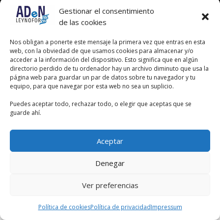
Gestionar el consentimiento
de las cookies
Nos obligan a ponerte este mensaje la primera vez que entras en esta
web, con la obviedad de que usamos cookies para almacenar y/o
acceder a la información del dispositivo. Esto significa que en algún
directorio perdido de tu ordenador hay un archivo diminuto que usa la
página web para guardar un par de datos sobre tu navegador y tu
equipo, para que navegar por esta web no sea un suplicio.
Puedes aceptar todo, rechazar todo, o elegir que aceptas que se
guarde ahí.
Aceptar
Denegar
Ver preferencias
Política de cookies
Política de privacidad
Impressum