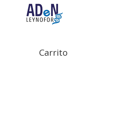
Carrito