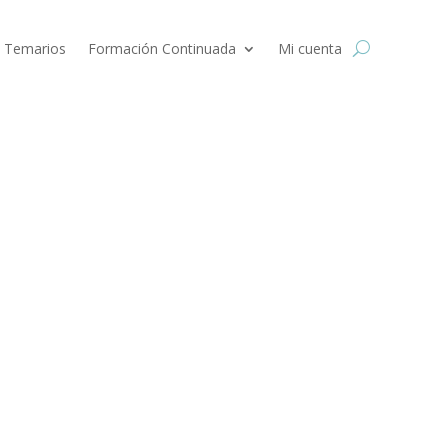
 Temarios
Formación Continuada
Mi cuenta