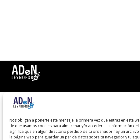
Nos obligan a ponerte este mensaje la primera vez que entras en esta we
de que usamos cookies para almacenar y/o acceder a la información del d
significa que en algún directorio perdido de tu ordenador hay un archiv
la página web para guardar un par de datos sobre tu navegador y tu equ