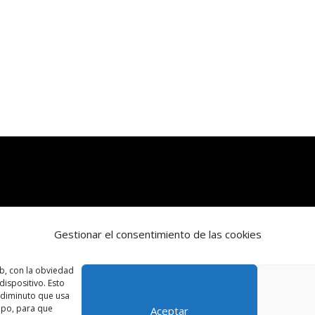
Gestionar el consentimiento de las cookies
b, con la obviedad
ispositivo. Esto
o diminuto que usa
ipo, para que
Aceptar