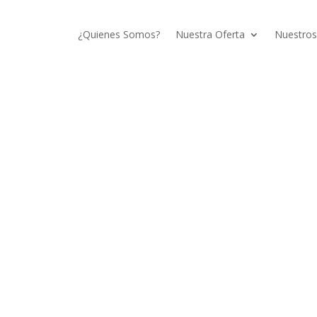
¿Quienes Somos?
Nuestra Oferta
Nuestros