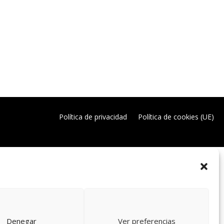
Política de privacidad
Política de cookies (UE)
Denegar
Ver preferencias