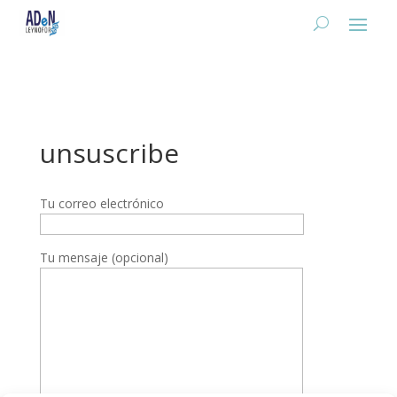
unsuscribe
Tu correo electrónico
Tu mensaje (opcional)