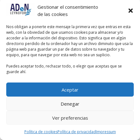
Gestionar el consentimiento
de las cookies
Nos obligan a ponerte este mensaje la primera vez que entras en esta
web, con la obviedad de que usamos cookies para almacenar y/o
acceder a la información del dispositivo. Esto significa que en algún
directorio perdido de tu ordenador hay un archivo diminuto que usa la
página web para guardar un par de datos sobre tu navegador y tu
equipo, para que navegar por esta web no sea un suplicio.
Puedes aceptar todo, rechazar todo, o elegir que aceptas que se
guarde ahí.
Aceptar
Denegar
Ver preferencias
Política de cookies
Política de privacidad
Impressum