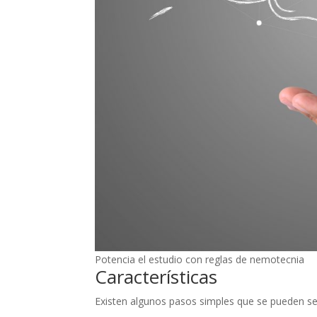
Potencia el estudio con reglas de nemotecnia
Características
Existen algunos pasos simples que se pueden se