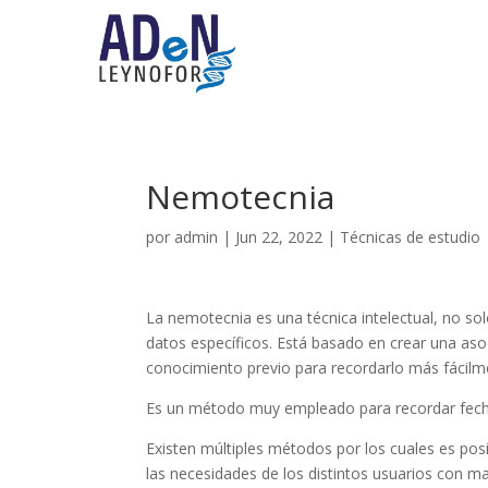
Nemotecnia
por
admin
|
Jun 22, 2022
|
Técnicas de estudio
La nemotecnia es una técnica intelectual, no so
datos específicos. Está basado en crear una aso
conocimiento previo para recordarlo más fácilm
Es un método muy empleado para recordar fecha
Existen múltiples métodos por los cuales es pos
las necesidades de los distintos usuarios con ma