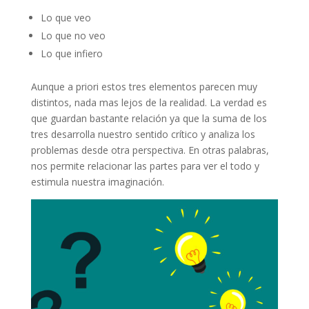
Lo que veo
Lo que no veo
Lo que infiero
Aunque a priori estos tres elementos parecen muy
distintos, nada mas lejos de la realidad. La verdad es
que guardan bastante relación ya que la suma de los
tres desarrolla nuestro sentido crítico y analiza los
problemas desde otra perspectiva. En otras palabras,
nos permite relacionar las partes para ver el todo y
estimula nuestra imaginación.