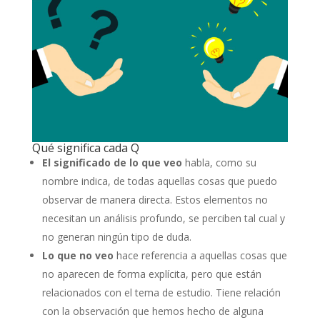
Qué significa cada Q
El significado de lo que veo
habla, como su
nombre indica, de todas aquellas cosas que puedo
observar de manera directa. Estos elementos no
necesitan un análisis profundo, se perciben tal cual y
no generan ningún tipo de duda.
Lo que no veo
hace referencia a aquellas cosas que
no aparecen de forma explícita, pero que están
relacionados con el tema de estudio. Tiene relación
con la observación que hemos hecho de alguna