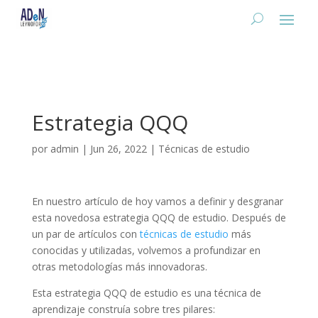
Estrategia QQQ
por
admin
|
Jun 26, 2022
|
Técnicas de estudio
En nuestro artículo de hoy vamos a definir y desgranar
esta novedosa estrategia QQQ de estudio. Después de
un par de artículos con
técnicas de estudio
más
conocidas y utilizadas, volvemos a profundizar en
otras metodologías más innovadoras.
Esta estrategia QQQ de estudio es una técnica de
aprendizaje construía sobre tres pilares: