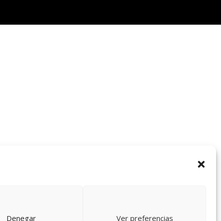
Denegar
Ver preferencias