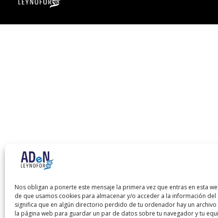
Nos obligan a ponerte este mensaje la primera vez que entras en esta we
de que usamos cookies para almacenar y/o acceder a la información del d
significa que en algún directorio perdido de tu ordenador hay un archiv
la página web para guardar un par de datos sobre tu navegador y tu equ