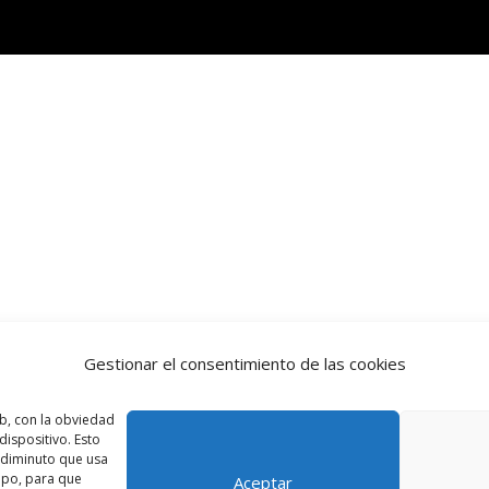
Gestionar el consentimiento de las cookies
b, con la obviedad
ispositivo. Esto
o diminuto que usa
ipo, para que
Aceptar