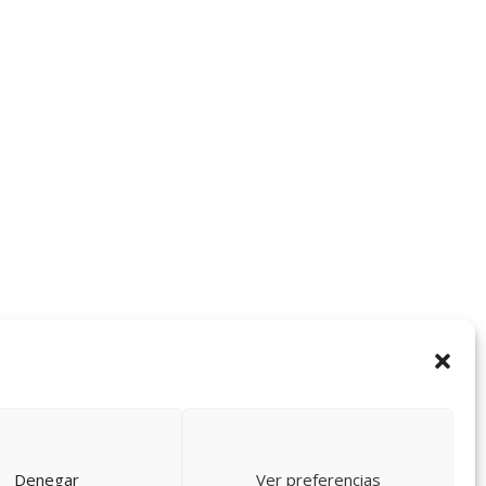
Denegar
Ver preferencias