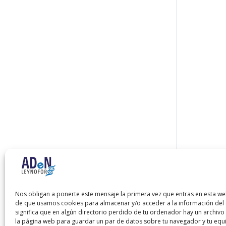
Nos obligan a ponerte este mensaje la primera vez que entras en esta we
de que usamos cookies para almacenar y/o acceder a la información del d
significa que en algún directorio perdido de tu ordenador hay un archiv
la página web para guardar un par de datos sobre tu navegador y tu equ