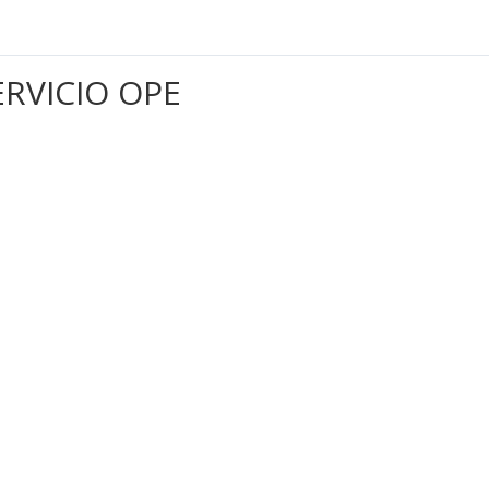
ERVICIO OPE