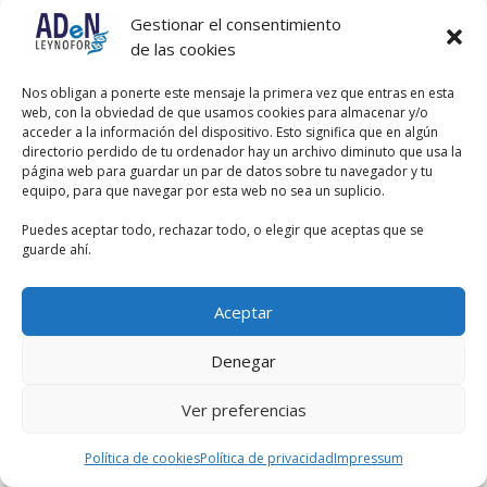
Gestionar el consentimiento
de las cookies
Nos obligan a ponerte este mensaje la primera vez que entras en esta
web, con la obviedad de que usamos cookies para almacenar y/o
acceder a la información del dispositivo. Esto significa que en algún
directorio perdido de tu ordenador hay un archivo diminuto que usa la
página web para guardar un par de datos sobre tu navegador y tu
equipo, para que navegar por esta web no sea un suplicio.
Puedes aceptar todo, rechazar todo, o elegir que aceptas que se
guarde ahí.
Aceptar
Denegar
Ver preferencias
Política de cookies
Política de privacidad
Impressum