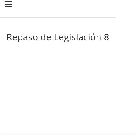
Repaso de Legislación 8