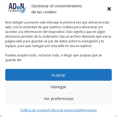
Gestionar el consentimiento
de las cookies
Nos obligan a ponerte este mensaje la primera vez que entras en esta
web, con la obviedad de que usamos cookies para almacenar y/o
acceder a la información del dispositivo. Esto significa que en algún
directorio perdido de tu ordenador hay un archivo diminuto que usa la
página web para guardar un par de datos sobre tu navegador y tu
equipo, para que navegar por esta web no sea un suplicio.
Puedes aceptar todo, rechazar todo, o elegir que aceptas que se
guarde ahí.
Aceptar
Denegar
Ver preferencias
Política de cookies
Política de privacidad
Impressum