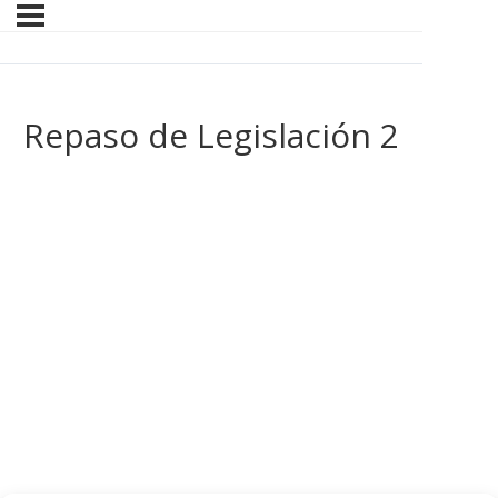
Repaso de Legislación 2