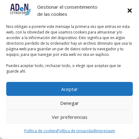
Gestionar el consentimiento
de las cookies
Nos obligan a ponerte este mensaje la primera vez que entras en esta
web, con la obviedad de que usamos cookies para almacenar y/o
acceder a la información del dispositivo. Esto significa que en algún
directorio perdido de tu ordenador hay un archivo diminuto que usa la
página web para guardar un par de datos sobre tu navegador y tu
equipo, para que navegar por esta web no sea un suplicio.
Puedes aceptar todo, rechazar todo, o elegir que aceptas que se
guarde ahí.
Aceptar
Denegar
Ver preferencias
Política de cookies
Política de privacidad
Impressum