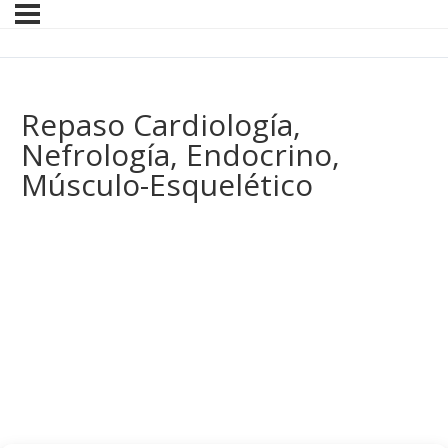
Repaso Cardiología,
Nefrología, Endocrino,
Músculo-Esquelético