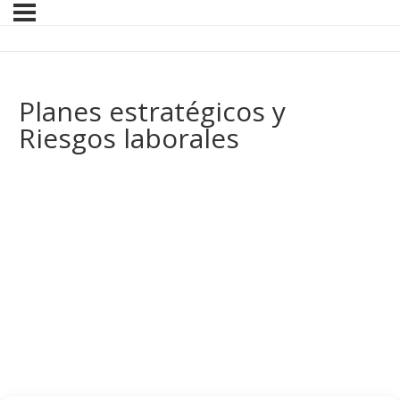
Planes estratégicos y
Riesgos laborales